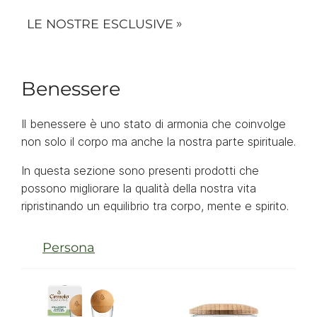
LE NOSTRE ESCLUSIVE
Benessere
Il benessere è uno stato di armonia che coinvolge
non solo il corpo ma anche la nostra parte spirituale.
In questa sezione sono presenti prodotti che
possono migliorare la qualità della nostra vita
ripristinando un equilibrio tra corpo, mente e spirito.
Persona