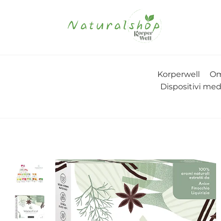
Korperwell
Om
Dispositivi med