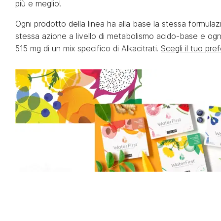
più e meglio!
Ogni prodotto della linea ha alla base la stessa formulaz
stessa azione a livello di metabolismo acido-base e ogn
515 mg di un mix specifico di Alkacitrati.
Scegli il tuo pref