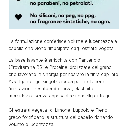
La formulazione conferisce
volume e lucentezza
al
capello che viene rimpolpato dagli estratti vegetali.
La base lavante è arricchita con Pantenolo
(Provitamina B5) e Proteine idrolizzate del grano
che lavorano in sinergia per riparare la fibra capillare.
Avvolgono ogni singola ciocca per trattenere
l’idratazione restituendo forza, elasticità e
morbidezza senza appesantire i capelli più fragili.
Gli estratti vegetali di Limone, Luppolo e Fieno
greco fortificano la struttura del capello donando
volume e lucentezza.