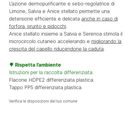
L’azione dermopurificante e sebo-regolatrice di
Limone, Salvia e Anice stellato permette una
detersione efficiente e delicata
anche in caso di
forfora, prurito e pidocchi
.
Anice stellato insieme a Salvia e Serenoa stimola il
microcircolo cutaneo accelerando e
migliorando la
crescita del capello riducendone la caduta
.
🌳 Rispetta l’ambiente
Istruzioni per la raccolta differenziata:
Flacone HDPE2 differenziata plastica.
Tappo PP5 differenziata plastica.
Verifica le disposizioni del tuo comune