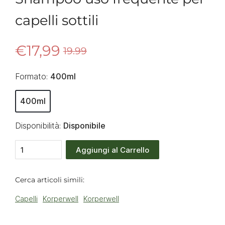
capelli sottili
€17,99
19.99
Formato:
400ml
400ml
Disponibilità:
Disponibile
Aggiungi al Carrello
Cerca articoli simili:
Capelli
Korperwell
Korperwell