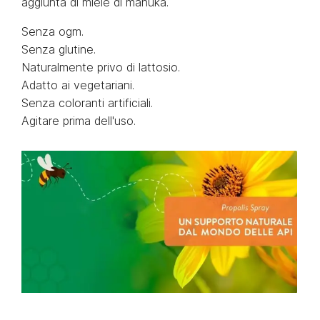
aggiunta di miele di manuka.
Senza ogm.
Senza glutine.
Naturalmente privo di lattosio.
Adatto ai vegetariani.
Senza coloranti artificiali.
Agitare prima dell'uso.