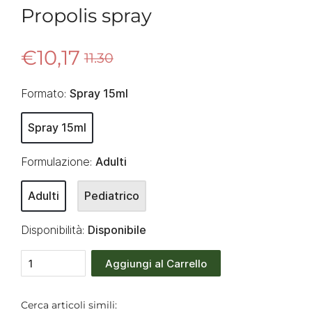
Propolis spray
€10,17
11.30
Formato:
Spray 15ml
Spray 15ml
Formulazione:
Adulti
Adulti
Pediatrico
Disponibilità:
Disponibile
Aggiungi al Carrello
Cerca articoli simili: