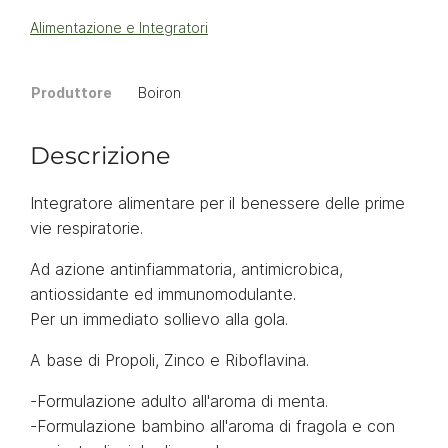
Alimentazione e Integratori
Produttore
Boiron
Descrizione
Integratore alimentare per il benessere delle prime
vie respiratorie.
Ad azione antinfiammatoria, antimicrobica,
antiossidante ed immunomodulante.
Per un immediato sollievo alla gola.
A base di Propoli, Zinco e Riboflavina.
-Formulazione adulto all'aroma di menta.
-Formulazione bambino all'aroma di fragola e con